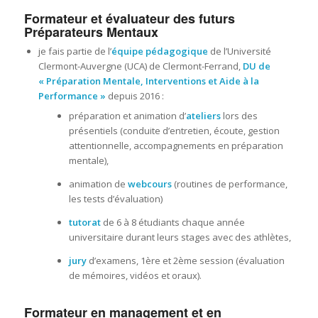
Formateur et évaluateur des futurs
Préparateurs Mentaux
je fais partie de l’
équipe pédagogique
de l’Université
Clermont-Auvergne (UCA) de Clermont-Ferrand,
DU de
« Préparation Mentale, Interventions et Aide à la
Performance »
depuis 2016 :
préparation et animation d’
ateliers
lors des
présentiels (conduite d’entretien, écoute, gestion
attentionnelle, accompagnements en préparation
mentale),
animation de
webcours
(routines de performance,
les tests d’évaluation)
tutorat
de 6 à 8 étudiants chaque année
universitaire durant leurs stages avec des athlètes,
jury
d’examens, 1ère et 2ème session (évaluation
de mémoires, vidéos et oraux).
Formateur en management et en