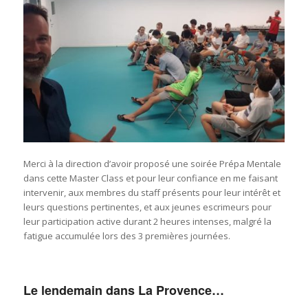
Merci à la direction d’avoir proposé une soirée Prépa Mentale
dans cette Master Class et pour leur confiance en me faisant
intervenir, aux membres du staff présents pour leur intérêt et
leurs questions pertinentes, et aux jeunes escrimeurs pour
leur participation active durant 2 heures intenses, malgré la
fatigue accumulée lors des 3 premières journées.
Le lendemain dans La Provence…