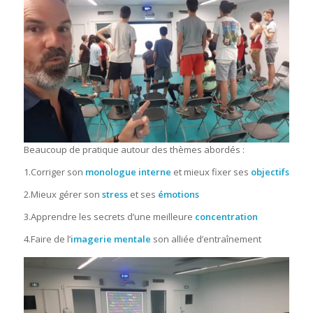
Beaucoup de pratique autour des thèmes abordés :
1.Corriger son
monologue interne
et mieux fixer ses
objectifs
2.Mieux gérer son
stress
et ses
émotions
3.Apprendre les secrets d’une meilleure
concentration
4.Faire de l’
imagerie mentale
son alliée d’entraînement