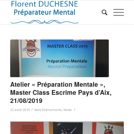
Atelier « Préparation Mentale »,
Master Class Escrime Pays d’Aix,
21/08/2019
/
/
22 août 2019
dans
Evènements
,
News