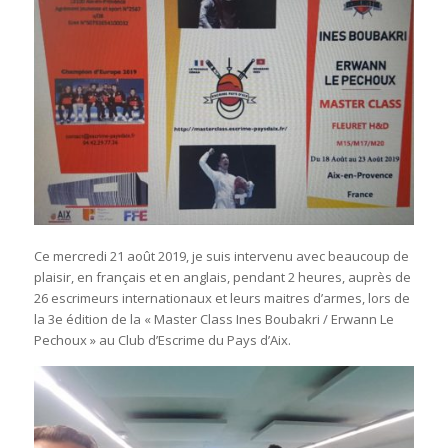
Ce mercredi 21 août 2019, je suis intervenu avec beaucoup de
plaisir, en français et en anglais,
pendant 2 heures, auprès de
26 escrimeurs internationaux et leurs maitres d’armes, lors de
la 3e édition de la « Master Class Ines Boubakri / Erwann Le
Pechoux » au Club d’Escrime du Pays d’Aix.