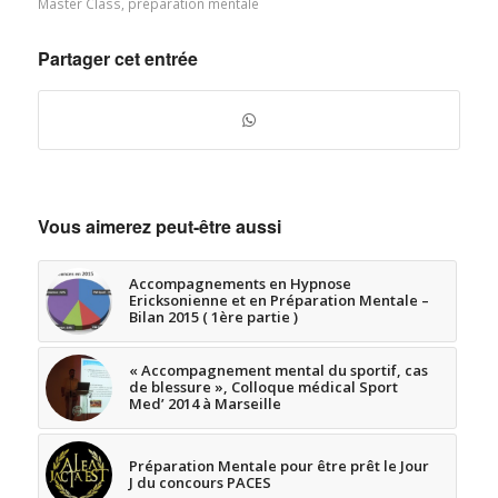
Master Class
,
préparation mentale
Partager cet entrée
Vous aimerez peut-être aussi
Accompagnements en Hypnose
Ericksonienne et en Préparation Mentale –
Bilan 2015 ( 1ère partie )
« Accompagnement mental du sportif, cas
de blessure », Colloque médical Sport
Med’ 2014 à Marseille
Préparation Mentale pour être prêt le Jour
J du concours PACES