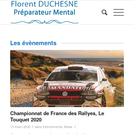
Les évènements
Championnat de France des Rallyes, Le
Touquet 2020
/
/
13 mars 2020
dans
Evènements
,
News