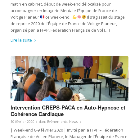
matin en cabinet, début de week-end délocalisé pour
accompagner en Imagerie Mentale l’Équipe de France de
Voltige Planeur
ce week-end.
Il s’agissait du stage
de reprise 2020 de l’Équipe de France de Voltige Planeur,
organisé par la FFVP, Fédération Française de Vol […]
Lire la suite
Intervention CREPS-PACA en Auto-Hypnose et
Cohérence Cardiaque
/
/
10 février 2020
dans
Evènements
,
News
| Week-end 8-9 février 2020 | Invité par la FFVP – Fédération
Française de Vol en Planeur, le Manager de l’Équipe de France