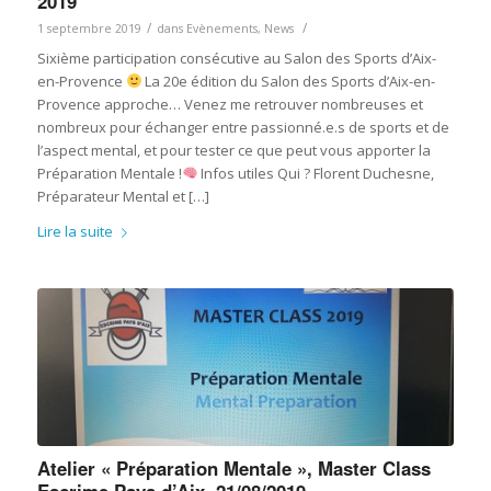
2019
/
/
1 septembre 2019
dans
Evènements
,
News
Sixième participation consécutive au Salon des Sports d’Aix-
en-Provence
La 20e édition du Salon des Sports d’Aix-en-
Provence approche… Venez me retrouver nombreuses et
nombreux pour échanger entre passionné.e.s de sports et de
l’aspect mental, et pour tester ce que peut vous apporter la
Préparation Mentale !
Infos utiles Qui ? Florent Duchesne,
Préparateur Mental et […]
Lire la suite
Atelier « Préparation Mentale », Master Class