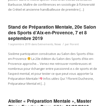
Barbusse, Maître de conférences en sociologie à l’Université
de Créteil et ancienne handballeuse de première […]
Stand de Préparation Mentale, 20e Salon
des Sports d’Aix-en-Provence, 7 et 8
septembre 2019
/
1 septembre 2019
dans
Evènements
,
News
par
Florent
Sixième participation consécutive au Salon des Sports d’Aix-
en-Provence
La 20e édition du Salon des Sports d’Aix-en-
Provence approche… Venez me retrouver nombreuses et
nombreux pour échanger entre passionné.e.s de sports et de
l’aspect mental, et pour tester ce que peut vous apporter la
Préparation Mentale !
Infos utiles Qui ? Florent Duchesne,
Préparateur Mental et […]
Atelier « Préparation Mentale », Master