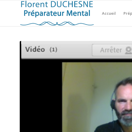
Accueil
Prép