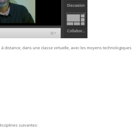
à distance, dans une classe virtuelle, avec les moyens technologiques
isciplines suivantes: