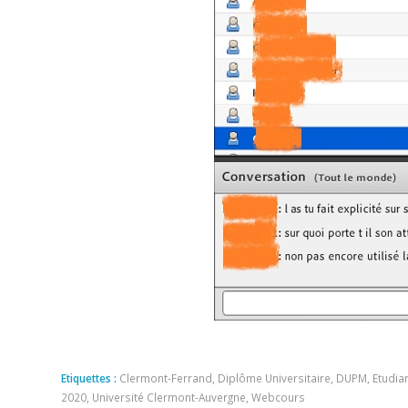
Etiquettes :
Clermont-Ferrand
,
Diplôme Universitaire
,
DUPM
,
Etudia
2020
,
Université Clermont-Auvergne
,
Webcours