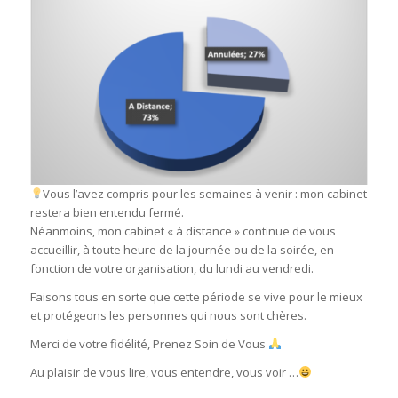
Vous l’avez compris pour les semaines à venir : mon cabinet
restera bien entendu fermé.
Néanmoins, mon cabinet « à distance » continue de vous
accueillir, à toute heure de la journée ou de la soirée, en
fonction de votre organisation, du lundi au vendredi.
Faisons tous en sorte que cette période se vive pour le mieux
et protégeons les personnes qui nous sont chères.
Merci de votre fidélité, Prenez Soin de Vous
Au plaisir de vous lire, vous entendre, vous voir …