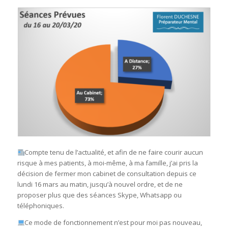
Compte tenu de l’actualité, et afin de ne faire courir aucun
risque à mes patients, à moi-même, à ma famille, j’ai pris la
décision de fermer mon cabinet de consultation depuis ce
lundi 16 mars au matin, jusqu’à nouvel ordre, et de ne
proposer plus que des séances Skype, Whatsapp ou
téléphoniques.
Ce mode de fonctionnement n’est pour moi pas nouveau,