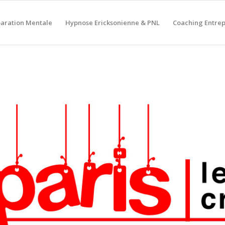
aration Mentale
Hypnose Ericksonienne & PNL
Coaching Entrep