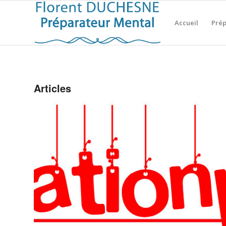
Accueil
Prép
Articles