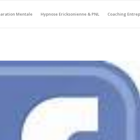
aration Mentale
Hypnose Ericksonienne & PNL
Coaching Entrep