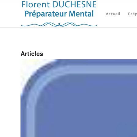
Accueil
Prép
Articles