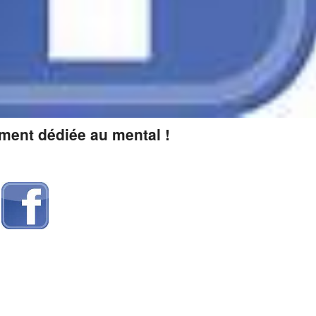
ent dédiée au mental !