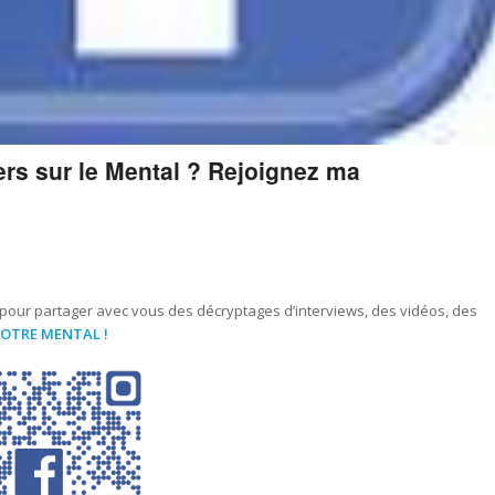
ers sur le Mental ? Rejoignez ma
 pour partager avec vous des décryptages d’interviews, des vidéos, des
OTRE MENTAL !