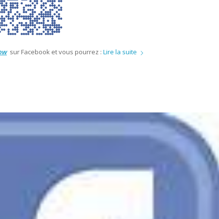
ow
sur Facebook et vous pourrez :
Lire la suite