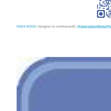
VOUS AUSSI
, rejoignez la communauté
PreparateurMentalFl