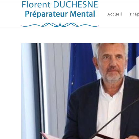
Accueil
Prép