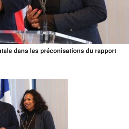
ntale dans les préconisations du rapport