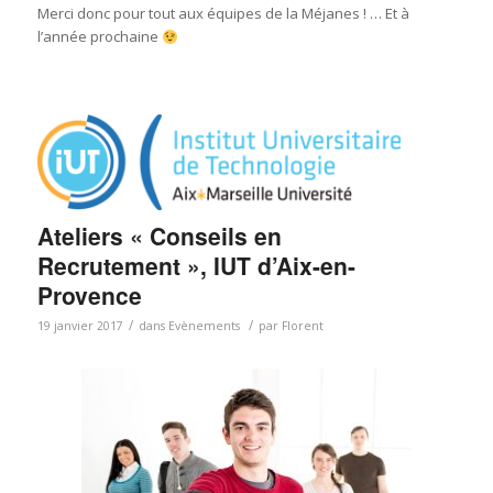
Merci donc pour tout aux équipes de la Méjanes ! … Et à
l’année prochaine
Ateliers « Conseils en
Recrutement », IUT d’Aix-en-
Provence
/
/
19 janvier 2017
dans
Evènements
par
Florent