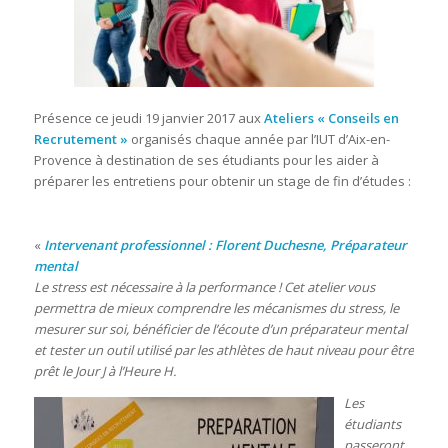
Présence ce jeudi 19 janvier 2017 aux
Ateliers « Conseils en
Recrutement »
organisés chaque année par l’IUT d’Aix-en-
Provence à destination de ses étudiants pour les aider à
préparer les entretiens pour obtenir un stage de fin d’études :
«
Intervenant professionnel : Florent Duchesne, Préparateur
mental
Le stress est nécessaire à la performance ! Cet atelier vous
permettra de mieux comprendre les mécanismes du stress, le
mesurer sur soi, bénéficier de l’écoute d’un préparateur mental
et tester un outil utilisé par les athlètes de haut niveau pour être
prêt le Jou
r J à l’Heure H.
Les
étudiants
passeront