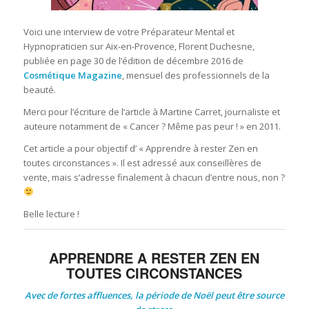
Voici une interview de votre Préparateur Mental et
Hypnopraticien sur Aix-en-Provence, Florent Duchesne,
publiée en page 30 de l’édition de décembre 2016 de
Cosmétique Magazine
, mensuel des professionnels de la
beauté.
Merci pour l’écriture de l’article à Martine Carret, journaliste et
auteure notamment de « Cancer ? Même pas peur ! » en 2011.
Cet article a pour objectif d’ « Apprendre à rester Zen en
toutes circonstances ». Il est adressé aux conseillères de
vente, mais s’adresse finalement à chacun d’entre nous, non ?
Belle lecture !
APPRENDRE A RESTER ZEN EN
TOUTES CIRCONSTANCES
Avec de fortes affluences, la période de Noël peut être source