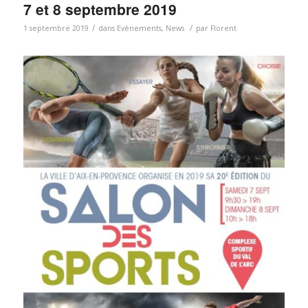
7 et 8 septembre 2019
/
/
1 septembre 2019
dans
Evènements
,
News
par
Florent