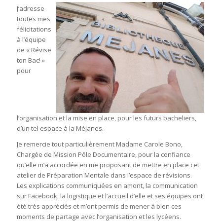
J’adresse
toutes mes
félicitations
à l’équipe
de « Révise
ton Bac! »
pour
l’organisation et la mise en place, pour les futurs bacheliers,
d’un tel espace à la Méjanes.
Je remercie tout particulièrement Madame Carole Bono,
Chargée de Mission Pôle Documentaire, pour la confiance
qu’elle m’a accordée en me proposant de mettre en place cet
atelier de Préparation Mentale dans l’espace de révisions.
Les explications communiquées en amont, la communication
sur Facebook, la logistique et l’accueil d’elle et ses équipes ont
été très appréciés et m’ont permis de mener à bien ces
moments de partage avec l’organisation et les lycéens.