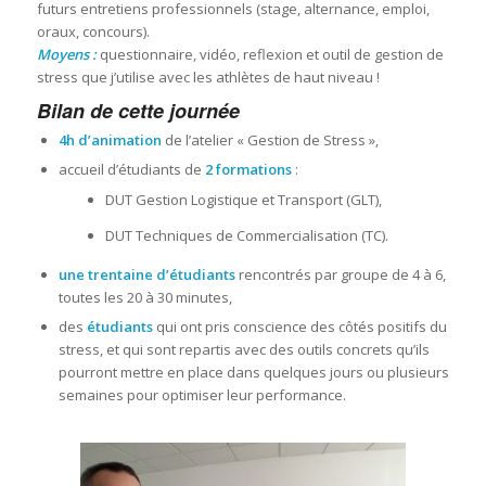
futurs entretiens professionnels (stage, alternance, emploi,
oraux, concours).
Moyens :
questionnaire, vidéo, reflexion et outil de gestion de
stress que j’utilise avec les athlètes de haut niveau !
Bilan de cette journée
4h d’animation
de l’atelier « Gestion de Stress »,
accueil d’étudiants de
2 formations
:
DUT Gestion Logistique et Transport (GLT),
DUT Techniques de Commercialisation (TC).
une trentaine d’étudiants
rencontrés par groupe de 4 à 6,
toutes les 20 à 30 minutes,
des
étudiants
qui ont pris conscience des côtés positifs du
stress, et qui sont repartis avec des outils concrets qu’ils
pourront mettre en place dans quelques jours ou plusieurs
semaines pour optimiser leur performance.