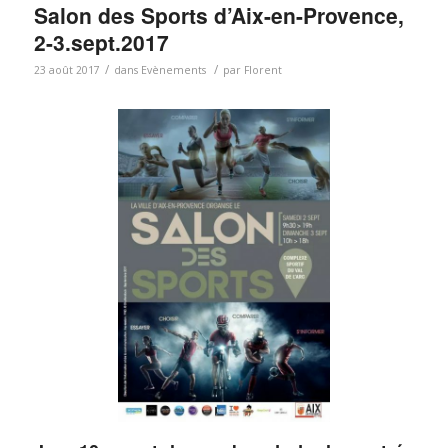
Salon des Sports d’Aix-en-Provence,
2-3.sept.2017
/
/
23 août 2017
dans
Evènements
par
Florent