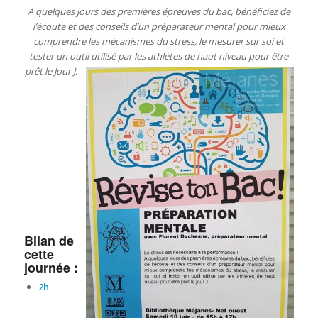
A quelques jours des premières épreuves du bac, bénéficiez de
l’écoute et des conseils d’un préparateur mental pour mieux
comprendre les mécanismes du stress, le mesurer sur soi et
tester un outil utilisé par les athlètes de haut niveau pour être
prêt le Jour J.
Bilan de
cette
journée :
2h