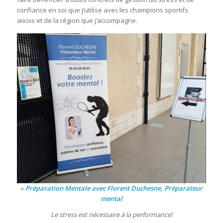
confiance en soi que j’utilise avec les champions sportifs
aixois et de la région que j’accompagne.
«
Préparation Mentale avec Florent Duchesne, Préparateur
mental
Le stress est nécessaire à la performance!