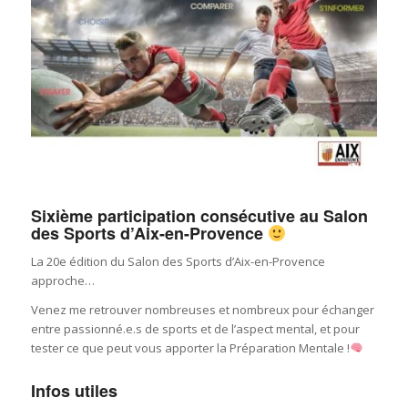
Sixième participation consécutive au Salon
des Sports d’Aix-en-Provence
La 20e édition du Salon des Sports d’Aix-en-Provence
approche…
Venez me retrouver nombreuses et nombreux pour échanger
entre passionné.e.s de sports et de l’aspect mental, et pour
tester ce que peut vous apporter la Préparation Mentale !
Infos utiles