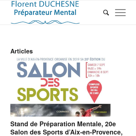
Articles
Stand de Préparation Mentale, 20e
Salon des Sports d’Aix-en-Provence,