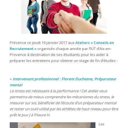
Présence ce jeudi 19 janvier 2017 aux
Ateliers « Conseils en
Recrutement »
organisés chaque année par l’IUT d’Aix-en-
Provence à destination de ses étudiants pour les aider à
préparer les entretiens pour obtenir un stage de fin d’études :
«
Intervenant professionnel : Florent Duchesne, Préparateur
mental
Le stress est nécessaire à la performance ! Cet atelier vous
permettra de mieux comprendre les mécanismes du stress, le
mesurer sur soi, bénéficier de l’écoute d’un préparateur mental
et tester un outil utilisé par les athlètes de haut niveau pour être
prêt le Jou
r J à l’Heure H.
Les