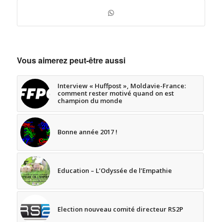
Vous aimerez peut-être aussi
Interview « Huffpost », Moldavie-France:
comment rester motivé quand on est
champion du monde
Bonne année 2017 !
Education – L’Odyssée de l’Empathie
Election nouveau comité directeur RS2P