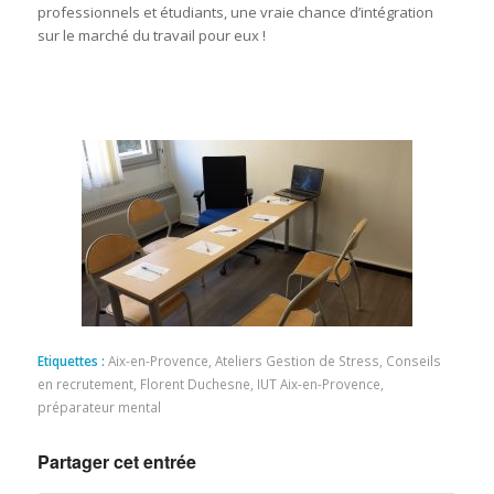
professionnels et étudiants, une vraie chance d’intégration
sur le marché du travail pour eux !
Etiquettes :
Aix-en-Provence
,
Ateliers Gestion de Stress
,
Conseils
en recrutement
,
Florent Duchesne
,
IUT Aix-en-Provence
,
préparateur mental
Partager cet entrée