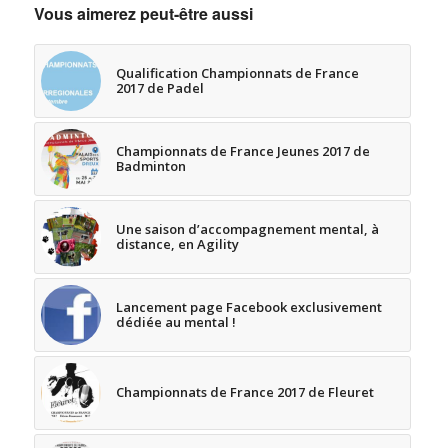
Vous aimerez peut-être aussi
Qualification Championnats de France
2017 de Padel
Championnats de France Jeunes 2017 de
Badminton
Une saison d’accompagnement mental, à
distance, en Agility
Lancement page Facebook exclusivement
dédiée au mental !
Championnats de France 2017 de Fleuret