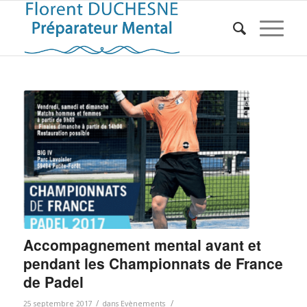
Accompagnement mental avant et
pendant les Championnats de France
de Padel
/
/
25 septembre 2017
dans
Evènements