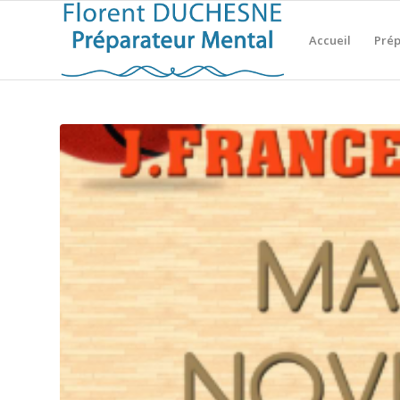
Accueil
Prép