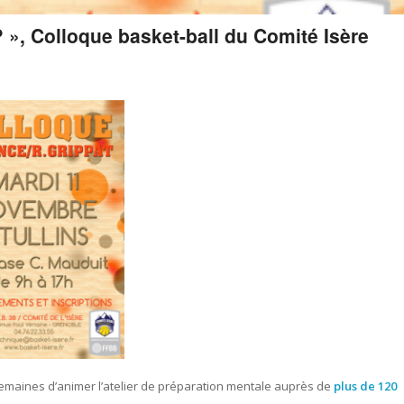
 », Colloque basket-ball du Comité Isère
emaines d’animer l’atelier de préparation mentale auprès de
plus de 120