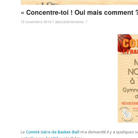
« Concentre-toi ! Oui mais comment ?
/
/
13 novembre 2014
dans
Evènements
Le
Comité Isère de Basket-Ball
m’a demandé il y a quelques s