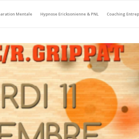
aration Mentale
Hypnose Ericksonienne & PNL
Coaching Entrep